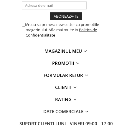
Vreau sa primesc newsletter cu promotiile
magazinului. Afla mai multe in
Politica de
Confidentialitate
MAGAZINUL MEU
PROMOTII
FORMULAR RETUR
CLIENTI
RATING
DATE COMERCIALE
SUPORT CLIENTI
LUNI - VINERI 09:00 - 17:00