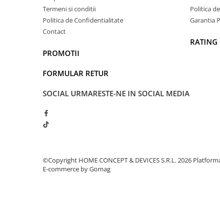
Termeni si conditii
Politica d
Politica de Confidentialitate
Garantia 
Contact
RATING
PROMOTII
FORMULAR RETUR
SOCIAL
URMARESTE-NE IN SOCIAL MEDIA
©Copyright HOME CONCEPT & DEVICES S.R.L. 2026
Platform
E-commerce by Gomag