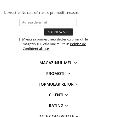
Newsletter
Nu rata ofertele si promotiile noastre
Vreau sa primesc newsletter cu promotiile
magazinului. Afla mai multe in
Politica de
Confidentialitate
MAGAZINUL MEU
PROMOTII
FORMULAR RETUR
CLIENTI
RATING
DATE COMERCIALE