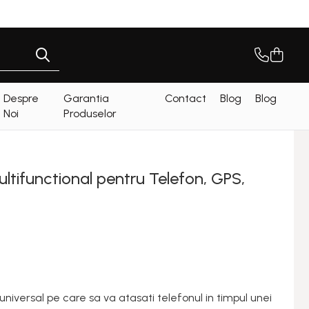
Despre
Garantia
Contact
Blog
Blog
Noi
Produselor
tifunctional pentru Telefon, GPS,
universal pe care sa va atasati telefonul in timpul unei