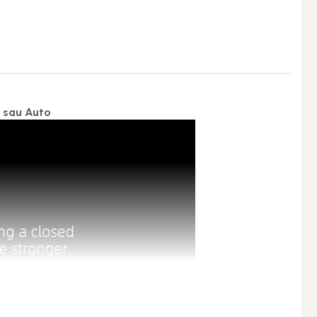
a sau Auto