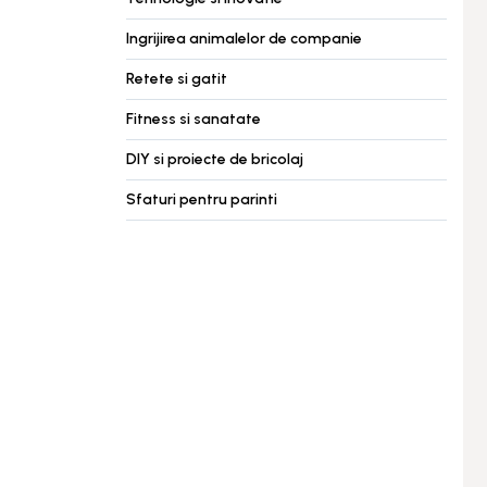
Ingrijirea animalelor de companie
Retete si gatit
Fitness si sanatate
DIY si proiecte de bricolaj
Sfaturi pentru parinti