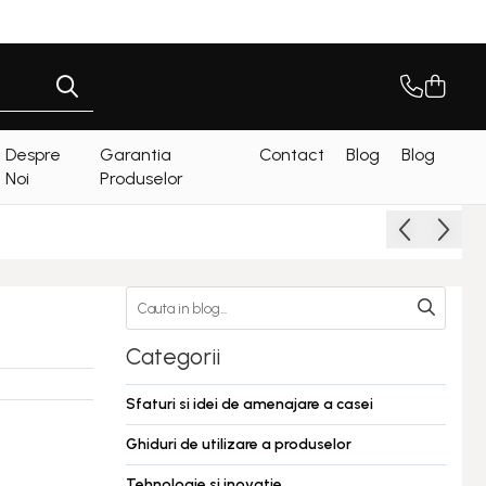
Despre
Garantia
Contact
Blog
Blog
Noi
Produselor
Categorii
Sfaturi si idei de amenajare a casei
Ghiduri de utilizare a produselor
Tehnologie si inovatie