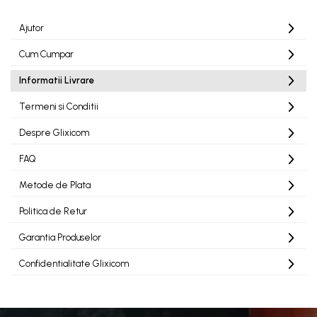
Ajutor
Cum Cumpar
Informatii Livrare
Termeni si Conditii
Despre Glixicom
FAQ
Metode de Plata
Politica de Retur
Garantia Produselor
Confidentialitate Glixicom