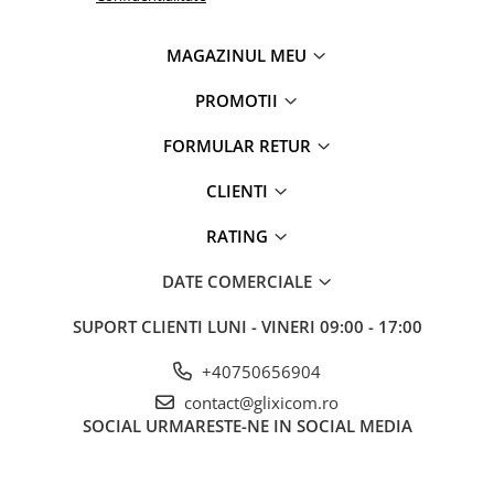
MAGAZINUL MEU
PROMOTII
FORMULAR RETUR
CLIENTI
RATING
DATE COMERCIALE
SUPORT CLIENTI
LUNI - VINERI 09:00 - 17:00
+40750656904
contact@glixicom.ro
SOCIAL
URMARESTE-NE IN SOCIAL MEDIA