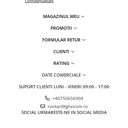
Confidentialitate
MAGAZINUL MEU
PROMOTII
FORMULAR RETUR
CLIENTI
RATING
DATE COMERCIALE
SUPORT CLIENTI
LUNI - VINERI 09:00 - 17:00
+40750656904
contact@glixicom.ro
SOCIAL
URMARESTE-NE IN SOCIAL MEDIA